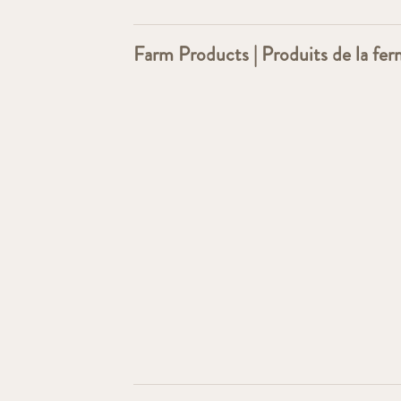
Farm Products | Produits de la fe