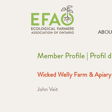
ABOU
Member Profile | Profil
Wicked Welly Farm & Apiary
John Veit