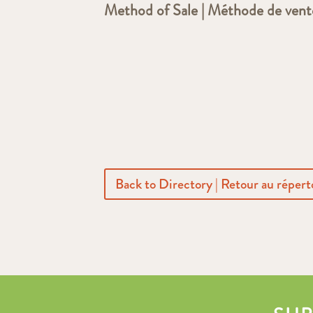
Method of Sale | Méthode de vent
Back to Directory | Retour au répert