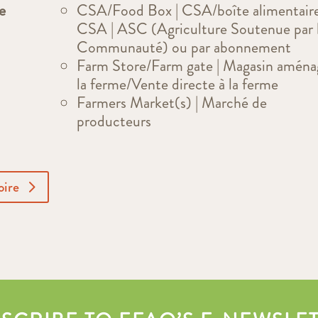
e
CSA/Food Box | CSA/boîte alimentaire
CSA | ASC (Agriculture Soutenue par 
Communauté) ou par abonnement
Farm Store/Farm gate | Magasin aména
la ferme/Vente directe à la ferme
Farmers Market(s) | Marché de
producteurs
oire