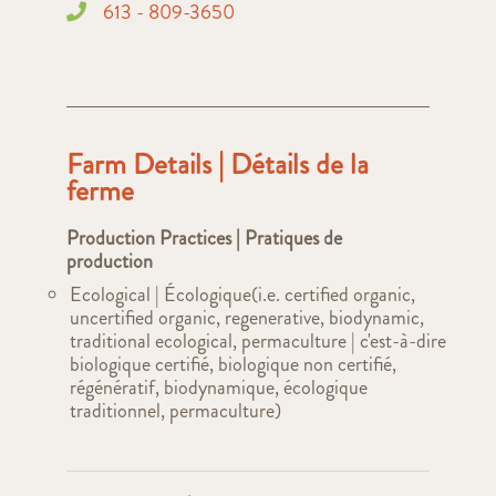
613 - 809-3650
Farm Details | Détails de la
ferme
Production Practices | Pratiques de
production
Ecological | Écologique(i.e. certified organic,
uncertified organic, regenerative, biodynamic,
traditional ecological, permaculture | c'est-à-dire
biologique certifié, biologique non certifié,
régénératif, biodynamique, écologique
traditionnel, permaculture)