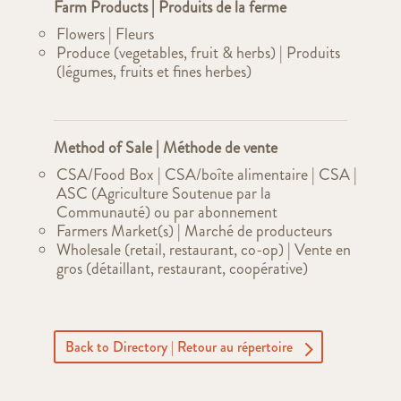
Farm Products | Produits de la ferme
Flowers | Fleurs
Produce (vegetables, fruit & herbs) | Produits
(légumes, fruits et fines herbes)
Method of Sale | Méthode de vente
CSA/Food Box | CSA/boîte alimentaire | CSA |
ASC (Agriculture Soutenue par la
Communauté) ou par abonnement
Farmers Market(s) | Marché de producteurs
Wholesale (retail, restaurant, co-op) | Vente en
gros (détaillant, restaurant, coopérative)
Back to Directory | Retour au répertoire