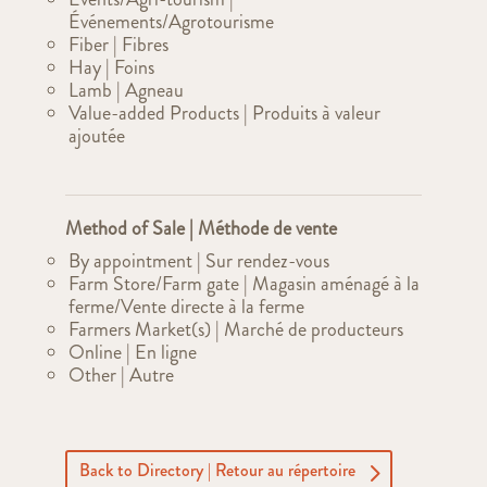
Événements/Agrotourisme
Fiber | Fibres
Hay | Foins
Lamb | Agneau
Value-added Products | Produits à valeur
ajoutée
Method of Sale | Méthode de vente
By appointment | Sur rendez-vous
Farm Store/Farm gate | Magasin aménagé à la
ferme/Vente directe à la ferme
Farmers Market(s) | Marché de producteurs
Online | En ligne
Other | Autre
Back to Directory | Retour au répertoire