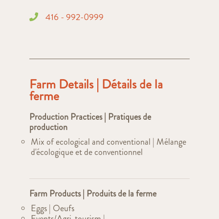
416 - 992-0999
Farm Details | Détails de la
ferme
Production Practices | Pratiques de
production
Mix of ecological and conventional | Mélange
d'écologique et de conventionnel
Farm Products | Produits de la ferme
Eggs | Oeufs
Events/Agri-tourism |