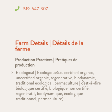
519-647-307
Farm Details | Détails de la
ferme
Production Practices | Pratiques de
production
Ecological | Écologique(i.e. certified organic,
uncertified organic, regenerative, biodynamic,
traditional ecological, permaculture | c'est-à-dire
biologique certifié, biologique non certifié,
régénératif, biodynamique, écologique
traditionnel, permaculture)