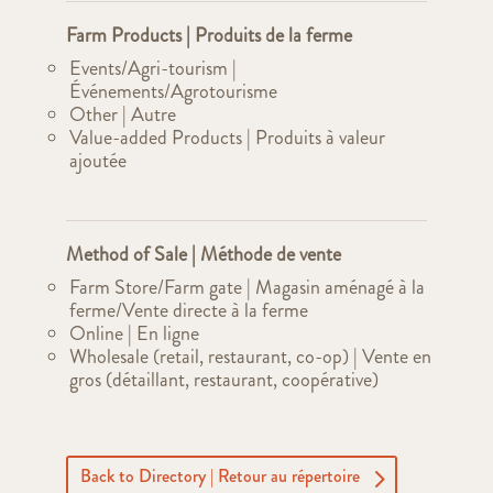
Farm Products | Produits de la ferme
Events/Agri-tourism |
Événements/Agrotourisme
Other | Autre
Value-added Products | Produits à valeur
ajoutée
Method of Sale | Méthode de vente
Farm Store/Farm gate | Magasin aménagé à la
ferme/Vente directe à la ferme
Online | En ligne
Wholesale (retail, restaurant, co-op) | Vente en
gros (détaillant, restaurant, coopérative)
Back to Directory | Retour au répertoire