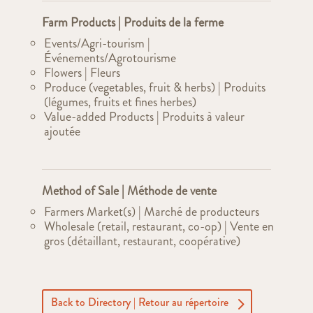
Farm Products | Produits de la ferme
Events/Agri-tourism |
Événements/Agrotourisme
Flowers | Fleurs
Produce (vegetables, fruit & herbs) | Produits
(légumes, fruits et fines herbes)
Value-added Products | Produits à valeur
ajoutée
Method of Sale | Méthode de vente
Farmers Market(s) | Marché de producteurs
Wholesale (retail, restaurant, co-op) | Vente en
gros (détaillant, restaurant, coopérative)
Back to Directory | Retour au répertoire