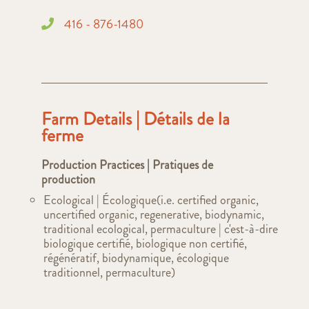
416 - 876-1480
Farm Details | Détails de la
ferme
Production Practices | Pratiques de
production
Ecological | Écologique(i.e. certified organic,
uncertified organic, regenerative, biodynamic,
traditional ecological, permaculture | c'est-à-dire
biologique certifié, biologique non certifié,
régénératif, biodynamique, écologique
traditionnel, permaculture)