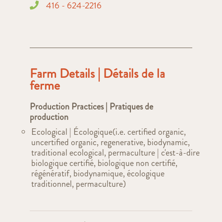
416 - 624-2216
Farm Details | Détails de la
ferme
Production Practices | Pratiques de
production
Ecological | Écologique(i.e. certified organic,
uncertified organic, regenerative, biodynamic,
traditional ecological, permaculture | c'est-à-dire
biologique certifié, biologique non certifié,
régénératif, biodynamique, écologique
traditionnel, permaculture)