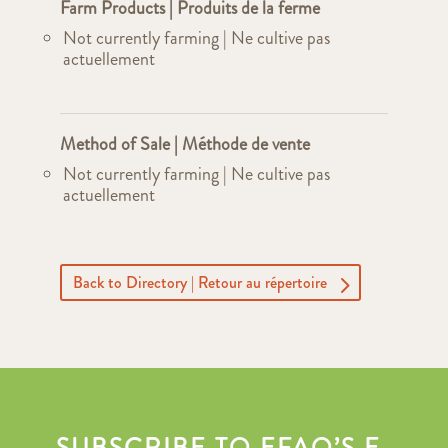
Farm Products | Produits de la ferme
Not currently farming | Ne cultive pas
actuellement
Method of Sale | Méthode de vente
Not currently farming | Ne cultive pas
actuellement
Back to Directory | Retour au répertoire