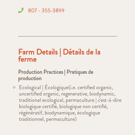
807 - 355-3899
Farm Details | Détails de la
ferme
Production Practices | Pratiques de
production
Ecological | Écologique(i.e. certified organic,
uncertified organic, regenerative, biodynamic,
traditional ecological, permaculture | c'est-à-dire
biologique certifié, biologique non certifié,
régénératif, biodynamique, écologique
traditionnel, permaculture)