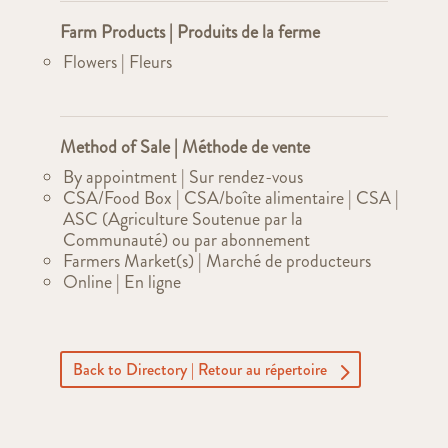
Farm Products | Produits de la ferme
Flowers | Fleurs
Method of Sale | Méthode de vente
By appointment | Sur rendez-vous
CSA/Food Box | CSA/boîte alimentaire | CSA |
ASC (Agriculture Soutenue par la
Communauté) ou par abonnement
Farmers Market(s) | Marché de producteurs
Online | En ligne
Back to Directory | Retour au répertoire