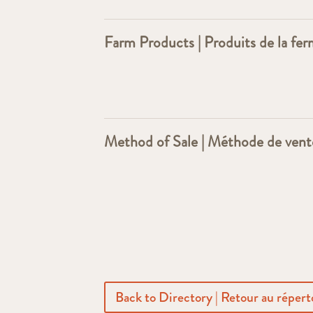
Farm Products | Produits de la fe
Method of Sale | Méthode de vent
Back to Directory | Retour au répert