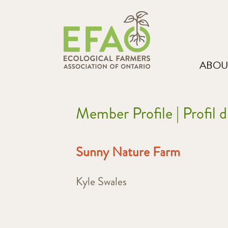
ABOU
Member Profile | Profil
Sunny Nature Farm
Kyle Swales