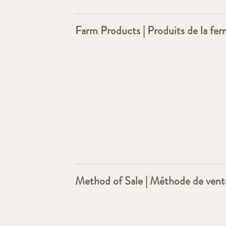
Farm Products | Produits de la fe
Method of Sale | Méthode de vent