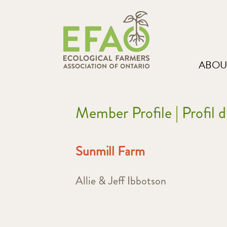
ABOU
Member Profile | Profil
Sunmill Farm
Allie & Jeff Ibbotson