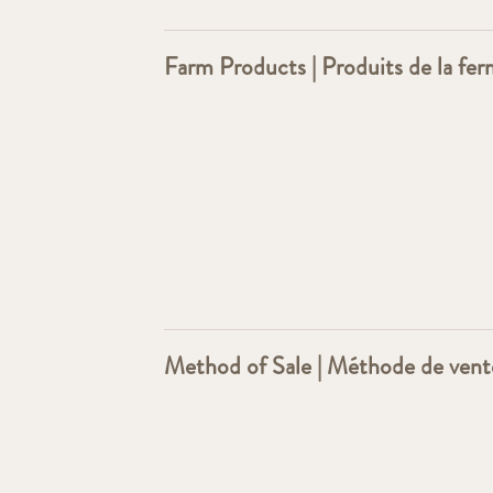
Farm Products | Produits de la fe
Method of Sale | Méthode de vent