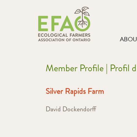
ABOU
Member Profile | Profil
Silver Rapids Farm
David Dockendorff