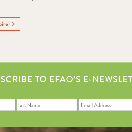
oire
SCRIBE TO EFAO’S E-NEWSLE