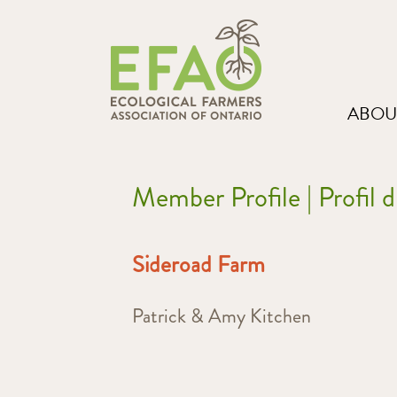
ABOU
Member Profile | Profil
Sideroad Farm
Patrick & Amy Kitchen