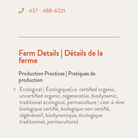
437 - 488-6021
Farm Details | Détails de la
ferme
Production Practices | Pratiques de
production
Ecological | Écologique(i.e. certified organic,
uncertified organic, regenerative, biodynamic,
traditional ecological, permaculture | c'est-à-dire
biologique certifié, biologique non certifié,
régénératif, biodynamique, écologique
traditionnel, permaculture)