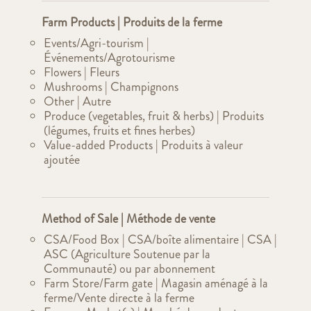
Farm Products | Produits de la ferme
Events/Agri-tourism |
Événements/Agrotourisme
Flowers | Fleurs
Mushrooms | Champignons
Other | Autre
Produce (vegetables, fruit & herbs) | Produits
(légumes, fruits et fines herbes)
Value-added Products | Produits à valeur
ajoutée
Method of Sale | Méthode de vente
CSA/Food Box | CSA/boîte alimentaire | CSA |
ASC (Agriculture Soutenue par la
Communauté) ou par abonnement
Farm Store/Farm gate | Magasin aménagé à la
ferme/Vente directe à la ferme