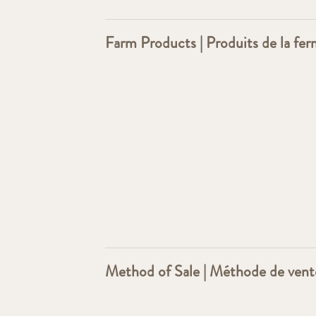
Farm Products | Produits de la fe
Method of Sale | Méthode de vent