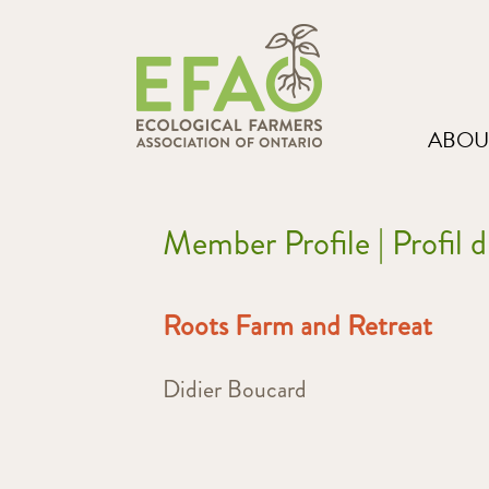
ABOU
Member Profile | Profil
Roots Farm and Retreat
Didier Boucard