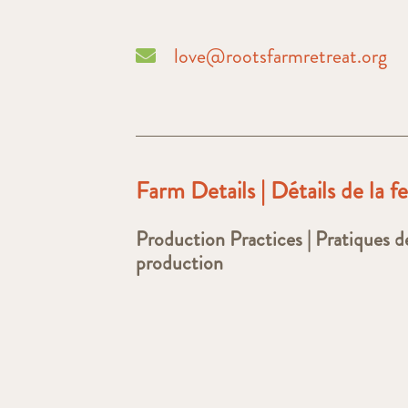
love@rootsfarmretreat.org
Farm Details | Détails de la 
Production Practices | Pratiques d
production