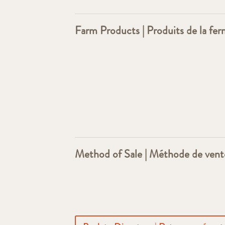
Farm Products | Produits de la fe
Method of Sale | Méthode de vent