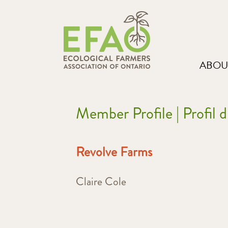
ABOU
Member Profile | Profil
Revolve Farms
Claire Cole