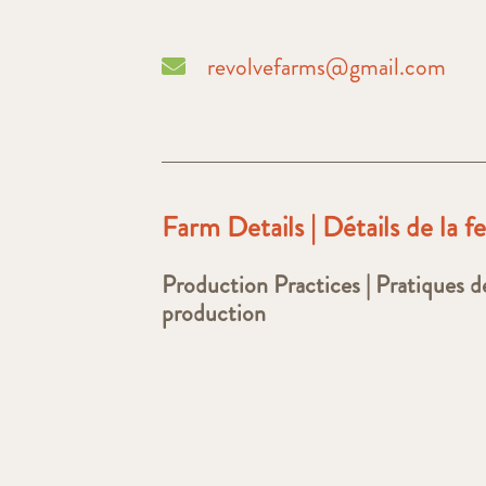
revolvefarms@gmail.com
Farm Details | Détails de la 
Production Practices | Pratiques d
production