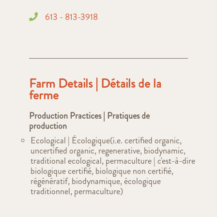
613 - 813-3918
Farm Details | Détails de la
ferme
Production Practices | Pratiques de
production
Ecological | Écologique(i.e. certified organic,
uncertified organic, regenerative, biodynamic,
traditional ecological, permaculture | c'est-à-dire
biologique certifié, biologique non certifié,
régénératif, biodynamique, écologique
traditionnel, permaculture)