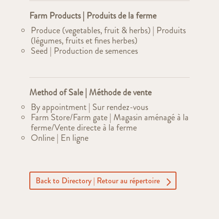
Farm Products | Produits de la ferme
Produce (vegetables, fruit & herbs) | Produits
(légumes, fruits et fines herbes)
Seed | Production de semences
Method of Sale | Méthode de vente
By appointment | Sur rendez-vous
Farm Store/Farm gate | Magasin aménagé à la
ferme/Vente directe à la ferme
Online | En ligne
Back to Directory | Retour au répertoire