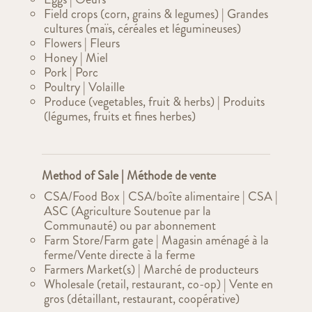
Field crops (corn, grains & legumes) | Grandes
cultures (maïs, céréales et légumineuses)
Flowers | Fleurs
Honey | Miel
Pork | Porc
Poultry | Volaille
Produce (vegetables, fruit & herbs) | Produits
(légumes, fruits et fines herbes)
Method of Sale | Méthode de vente
CSA/Food Box | CSA/boîte alimentaire | CSA |
ASC (Agriculture Soutenue par la
Communauté) ou par abonnement
Farm Store/Farm gate | Magasin aménagé à la
ferme/Vente directe à la ferme
Farmers Market(s) | Marché de producteurs
Wholesale (retail, restaurant, co-op) | Vente en
gros (détaillant, restaurant, coopérative)