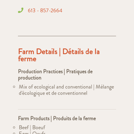
613 - 857-2664
Farm Details | Détails de la
ferme
Production Practices | Pratiques de
production
Mix of ecological and conventional | Mélange
d'écologique et de conventionnel
Farm Products | Produits de la ferme
Beef | Boeuf
Eggs | Oeufs