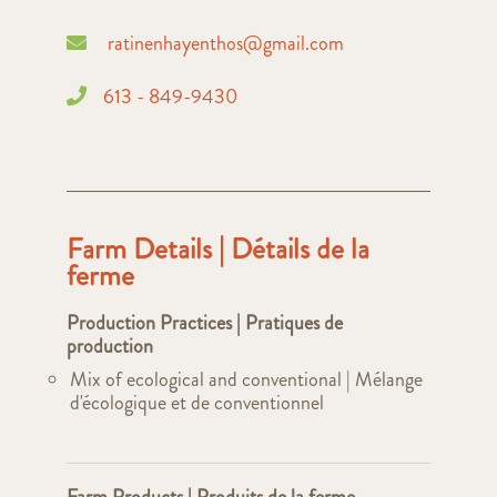
ratinenhayenthos@gmail.com
613 - 849-9430
Farm Details | Détails de la
ferme
Production Practices | Pratiques de
production
Mix of ecological and conventional | Mélange
d'écologique et de conventionnel