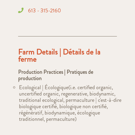
613 - 315-2160
Farm Details | Détails de la
ferme
Production Practices | Pratiques de
production
Ecological | Écologique(i.e. certified organic,
uncertified organic, regenerative, biodynamic,
traditional ecological, permaculture | c'est-à-dire
biologique certifié, biologique non certifié,
régénératif, biodynamique, écologique
traditionnel, permaculture)