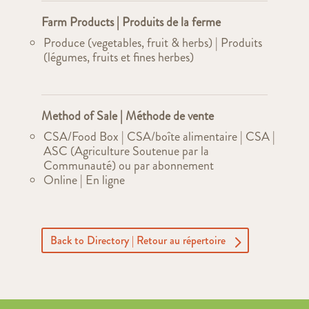
Farm Products | Produits de la ferme
Produce (vegetables, fruit & herbs) | Produits
(légumes, fruits et fines herbes)
Method of Sale | Méthode de vente
CSA/Food Box | CSA/boîte alimentaire | CSA |
ASC (Agriculture Soutenue par la
Communauté) ou par abonnement
Online | En ligne
Back to Directory | Retour au répertoire