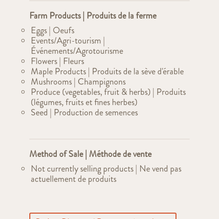
Farm Products | Produits de la ferme
Eggs | Oeufs
Events/Agri-tourism |
Événements/Agrotourisme
Flowers | Fleurs
Maple Products | Produits de la sève d'érable
Mushrooms | Champignons
Produce (vegetables, fruit & herbs) | Produits
(légumes, fruits et fines herbes)
Seed | Production de semences
Method of Sale | Méthode de vente
Not currently selling products | Ne vend pas
actuellement de produits