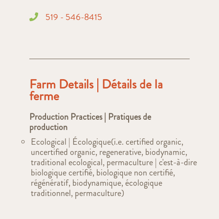
519 - 546-8415
Farm Details | Détails de la
ferme
Production Practices | Pratiques de
production
Ecological | Écologique(i.e. certified organic,
uncertified organic, regenerative, biodynamic,
traditional ecological, permaculture | c'est-à-dire
biologique certifié, biologique non certifié,
régénératif, biodynamique, écologique
traditionnel, permaculture)