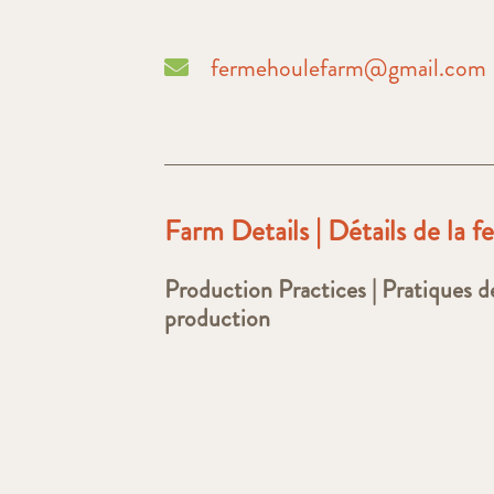
fermehoulefarm@gmail.com
Farm Details | Détails de la 
Production Practices | Pratiques d
production