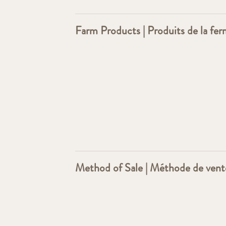
Farm Products | Produits de la fe
Method of Sale | Méthode de vent