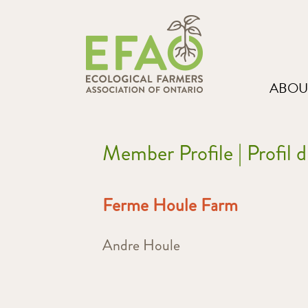
ABOU
Member Profile | Profil
Ferme Houle Farm
Andre Houle