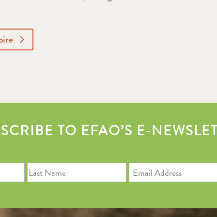
oire
SCRIBE TO EFAO’S E-NEWSLE