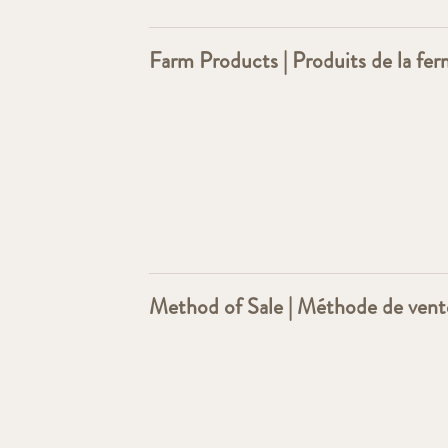
Farm Products | Produits de la fe
Method of Sale | Méthode de vent