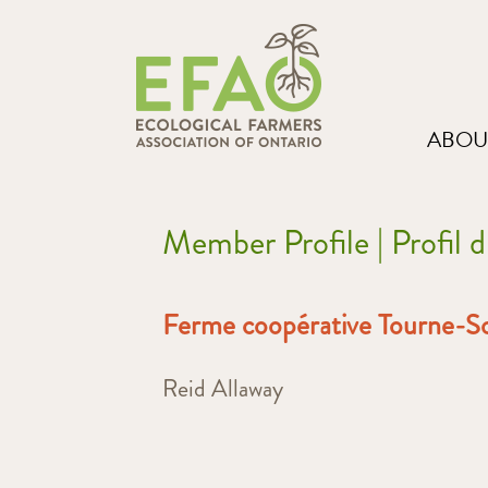
ABOU
Member Profile | Profil
Ferme coopérative Tourne-S
Reid Allaway