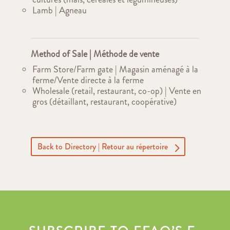
Lamb | Agneau
Method of Sale | Méthode de vente
Farm Store/Farm gate | Magasin aménagé à la
ferme/Vente directe à la ferme
Wholesale (retail, restaurant, co-op) | Vente en
gros (détaillant, restaurant, coopérative)
Back to Directory | Retour au répertoire