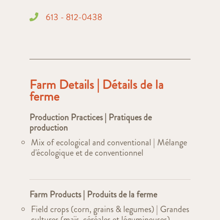
613 - 812-0438
Farm Details | Détails de la
ferme
Production Practices | Pratiques de
production
Mix of ecological and conventional | Mélange
d'écologique et de conventionnel
Farm Products | Produits de la ferme
Field crops (corn, grains & legumes) | Grandes
cultures (maïs, céréales et légumineuses)