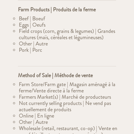
Farm Products | Produits de la ferme
Beef | Boeuf
Eggs | Oeufs
Field crops (corn, grains & legumes) | Grandes
cultures (maïs, céréales et légumineuses)
Other | Autre
Pork | Porc
Method of Sale | Méthode de vente
Farm Store/Farm gate | Magasin aménagé à la
ferme/Vente directe à la ferme
Farmers Market(s) | Marché de producteurs
Not currently selling products | Ne vend pas
actuellement de produits
Online | En ligne
Other | Autre
Wholesale (retail, restaurant, co-op) | Vente en