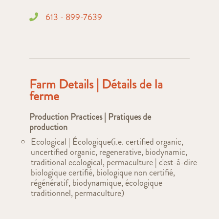
613 - 899-7639
Farm Details | Détails de la
ferme
Production Practices | Pratiques de
production
Ecological | Écologique(i.e. certified organic,
uncertified organic, regenerative, biodynamic,
traditional ecological, permaculture | c'est-à-dire
biologique certifié, biologique non certifié,
régénératif, biodynamique, écologique
traditionnel, permaculture)