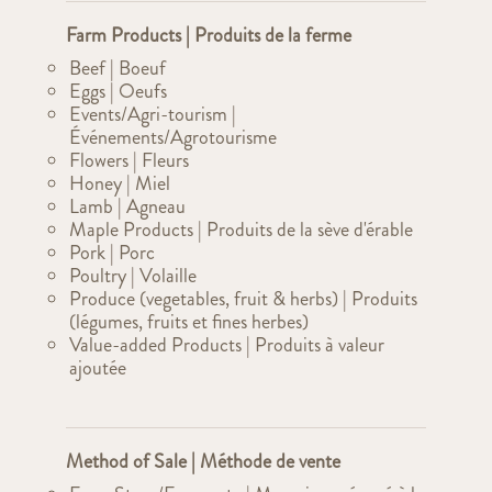
Farm Products | Produits de la ferme
Beef | Boeuf
Eggs | Oeufs
Events/Agri-tourism |
Événements/Agrotourisme
Flowers | Fleurs
Honey | Miel
Lamb | Agneau
Maple Products | Produits de la sève d'érable
Pork | Porc
Poultry | Volaille
Produce (vegetables, fruit & herbs) | Produits
(légumes, fruits et fines herbes)
Value-added Products | Produits à valeur
ajoutée
Method of Sale | Méthode de vente