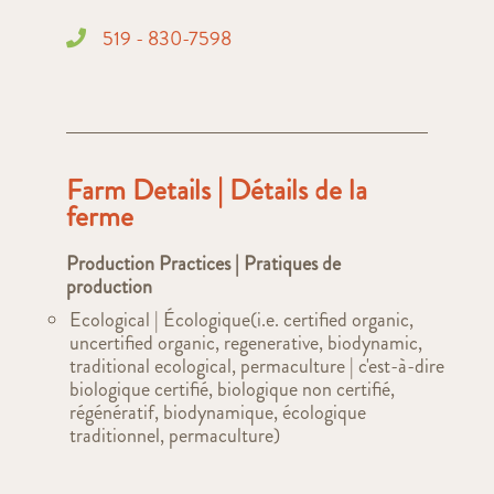
519 - 830-7598
Farm Details | Détails de la
ferme
Production Practices | Pratiques de
production
Ecological | Écologique(i.e. certified organic,
uncertified organic, regenerative, biodynamic,
traditional ecological, permaculture | c'est-à-dire
biologique certifié, biologique non certifié,
régénératif, biodynamique, écologique
traditionnel, permaculture)