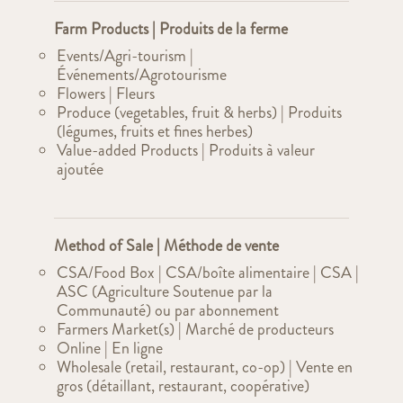
Farm Products | Produits de la ferme
Events/Agri-tourism |
Événements/Agrotourisme
Flowers | Fleurs
Produce (vegetables, fruit & herbs) | Produits
(légumes, fruits et fines herbes)
Value-added Products | Produits à valeur
ajoutée
Method of Sale | Méthode de vente
CSA/Food Box | CSA/boîte alimentaire | CSA |
ASC (Agriculture Soutenue par la
Communauté) ou par abonnement
Farmers Market(s) | Marché de producteurs
Online | En ligne
Wholesale (retail, restaurant, co-op) | Vente en
gros (détaillant, restaurant, coopérative)