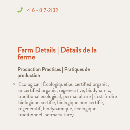
416 - 817-2132
Farm Details | Détails de la
ferme
Production Practices | Pratiques de
production
Ecological | Écologique(i.e. certified organic,
uncertified organic, regenerative, biodynamic,
traditional ecological, permaculture | c'est-à-dire
biologique certifié, biologique non certifié,
régénératif, biodynamique, écologique
traditionnel, permaculture)