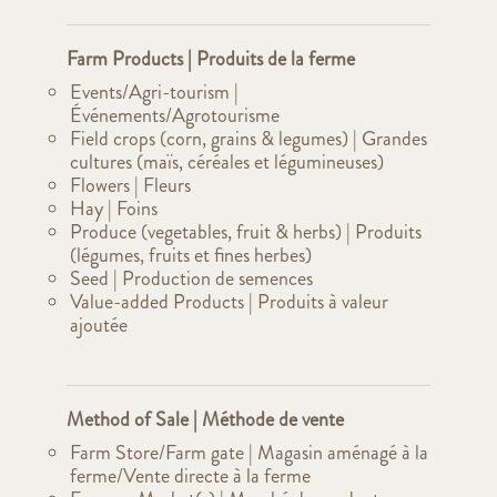
Farm Products | Produits de la ferme
Events/Agri-tourism |
Événements/Agrotourisme
Field crops (corn, grains & legumes) | Grandes
cultures (maïs, céréales et légumineuses)
Flowers | Fleurs
Hay | Foins
Produce (vegetables, fruit & herbs) | Produits
(légumes, fruits et fines herbes)
Seed | Production de semences
Value-added Products | Produits à valeur
ajoutée
Method of Sale | Méthode de vente
Farm Store/Farm gate | Magasin aménagé à la
ferme/Vente directe à la ferme