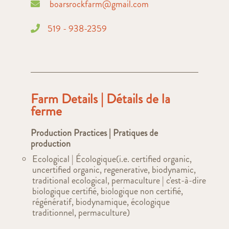
boarsrockfarm@gmail.com
519 - 938-2359
Farm Details | Détails de la
ferme
Production Practices | Pratiques de
production
Ecological | Écologique(i.e. certified organic,
uncertified organic, regenerative, biodynamic,
traditional ecological, permaculture | c'est-à-dire
biologique certifié, biologique non certifié,
régénératif, biodynamique, écologique
traditionnel, permaculture)