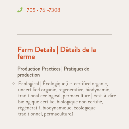
705 - 761-7308
Farm Details | Détails de la
ferme
Production Practices | Pratiques de
production
Ecological | Écologique(i.e. certified organic,
uncertified organic, regenerative, biodynamic,
traditional ecological, permaculture | c'est-à-dire
biologique certifié, biologique non certifié,
régénératif, biodynamique, écologique
traditionnel, permaculture)