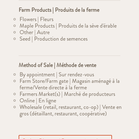
Farm Products | Produits de la ferme
Flowers | Fleurs
Maple Products | Produits de la sève d'érable
Other | Autre
Seed | Production de semences
Method of Sale | Méthode de vente
By appointment | Sur rendez-vous
Farm Store/Farm gate | Magasin aménagé à la
ferme/Vente directe à la ferme
Farmers Market(s) | Marché de producteurs
Online | En ligne
Wholesale (retail, restaurant, co-op) | Vente en
gros (détaillant, restaurant, coopérative)