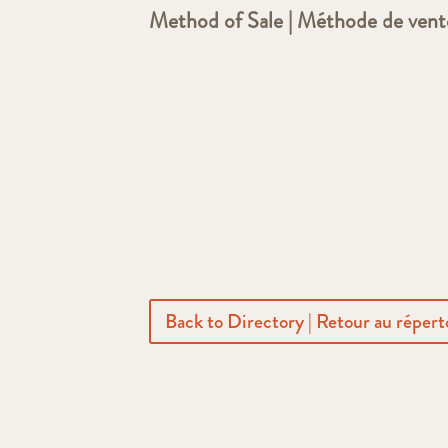
Method of Sale | Méthode de vent
Back to Directory | Retour au répert