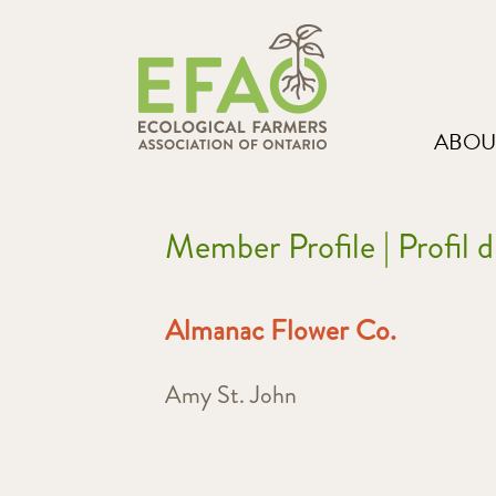
ABOU
Member Profile | Profil
Almanac Flower Co.
Amy St. John