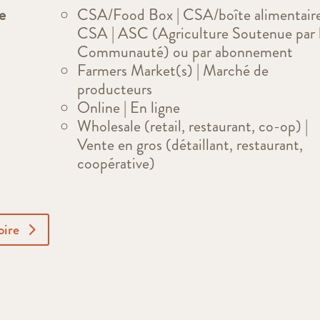
e
CSA/Food Box | CSA/boîte alimentaire
CSA | ASC (Agriculture Soutenue par 
Communauté) ou par abonnement
Farmers Market(s) | Marché de
producteurs
Online | En ligne
Wholesale (retail, restaurant, co-op) |
Vente en gros (détaillant, restaurant,
coopérative)
oire