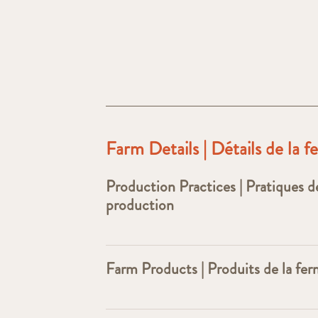
Farm Details | Détails de la 
Production Practices | Pratiques d
production
Farm Products | Produits de la fe