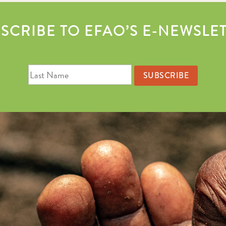
SCRIBE TO EFAO’S E-NEWSLE