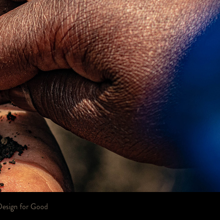
Design for Good