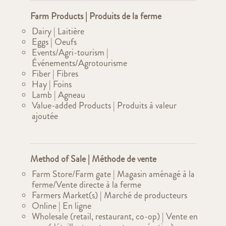
Farm Products | Produits de la ferme
Dairy | Laitière
Eggs | Oeufs
Events/Agri-tourism |
Événements/Agrotourisme
Fiber | Fibres
Hay | Foins
Lamb | Agneau
Value-added Products | Produits à valeur
ajoutée
Method of Sale | Méthode de vente
Farm Store/Farm gate | Magasin aménagé à la
ferme/Vente directe à la ferme
Farmers Market(s) | Marché de producteurs
Online | En ligne
Wholesale (retail, restaurant, co-op) | Vente en