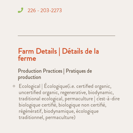
226 - 203-2273
Farm Details | Détails de la
ferme
Production Practices | Pratiques de
production
Ecological | Écologique(i.e. certified organic,
uncertified organic, regenerative, biodynamic,
traditional ecological, permaculture | c'est-à-dire
biologique certifié, biologique non certifié,
régénératif, biodynamique, écologique
traditionnel, permaculture)