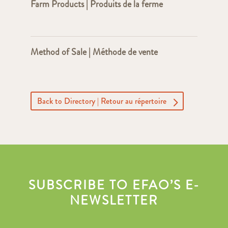
Farm Products | Produits de la ferme
Method of Sale | Méthode de vente
Back to Directory | Retour au répertoire
SUBSCRIBE TO EFAO’S E-
NEWSLETTER